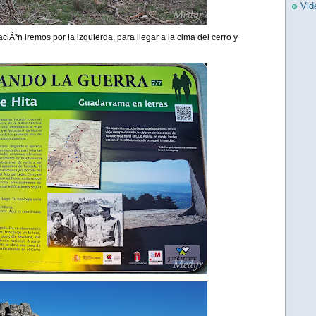
Vid
iÃ³n iremos por la izquierda, para llegar a la cima del cerro y