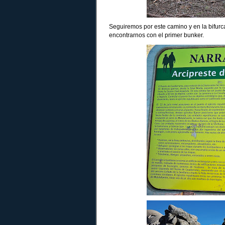
Seguiremos por este camino y en la bifurcac
encontrarnos con el primer bunker.