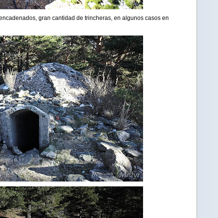
 encadenados, gran cantidad de trincheras, en algunos casos en