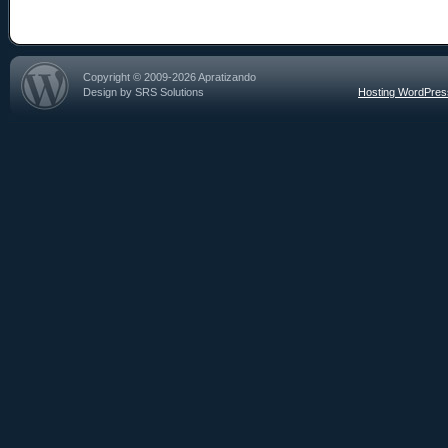
Copyright © 2009-2026 Apratizando
Design by SRS Solutions
Hosting WordPre