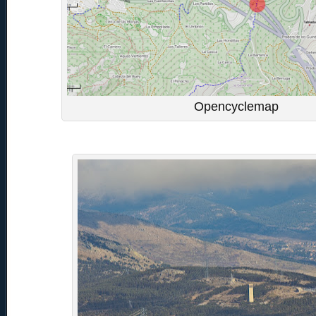
Opencyclemap