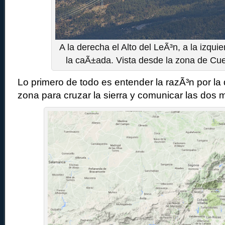
A la derecha el Alto del LeÃ³n, a la izqui
la caÃ±ada. Vista desde la zona de Cue
Lo primero de todo es entender la razÃ³n por la
zona para cruzar la sierra y comunicar las dos 