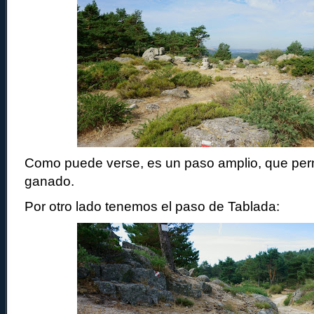
Como puede verse, es un paso amplio, que permi
ganado.
Por otro lado tenemos el paso de Tablada: