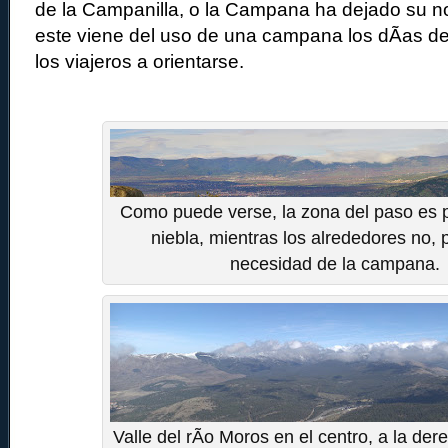
de la Campanilla, o la Campana ha dejado su n
este viene del uso de una campana los dÃ­as de
los viajeros a orientarse.
Como puede verse, la zona del paso es 
niebla, mientras los alrededores no, 
necesidad de la campana.
Valle del rÃ­o Moros en el centro, a la de