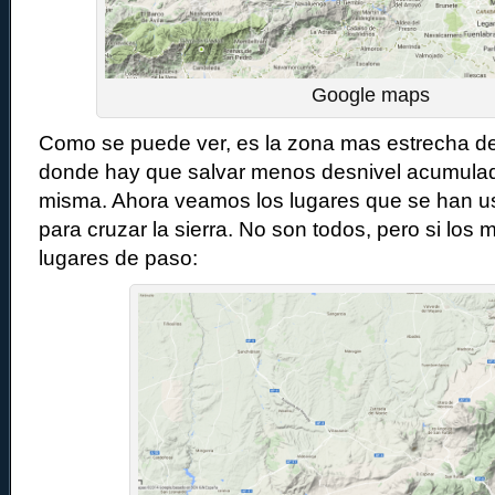
Google maps
Como se puede ver, es la zona mas estrecha de l
donde hay que salvar menos desnivel acumulad
misma. Ahora veamos los lugares que se han u
para cruzar la sierra. No son todos, pero si los
lugares de paso: