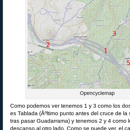
Opencyclemap
Como podemos ver tenemos 1 y 3 como los dos p
es Tablada (Ãºltimo punto antes del cruce de la 
tras pasar Guadarrama) y tenemos 2 y 4 como l
descanso al otro lado. Como se puede ver, el 