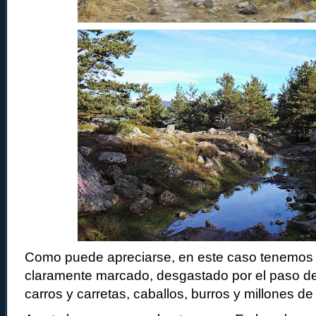
Como puede apreciarse, en este caso tenemos
claramente marcado, desgastado por el paso de 
carros y carretas, caballos, burros y millones de