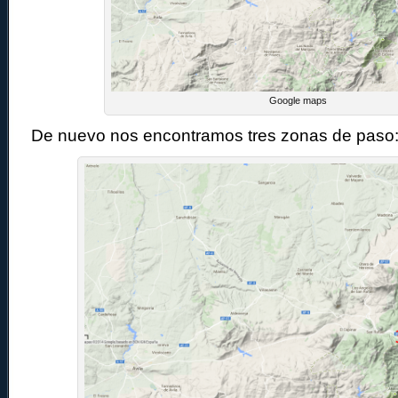
Google maps
De nuevo nos encontramos tres zonas de paso