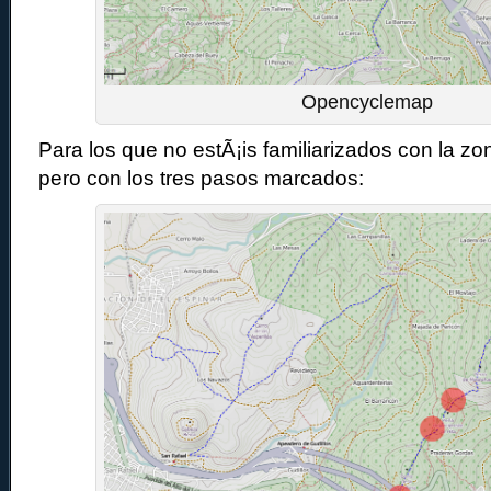
Opencyclemap
Para los que no estÃ¡is familiarizados con la z
pero con los tres pasos marcados: