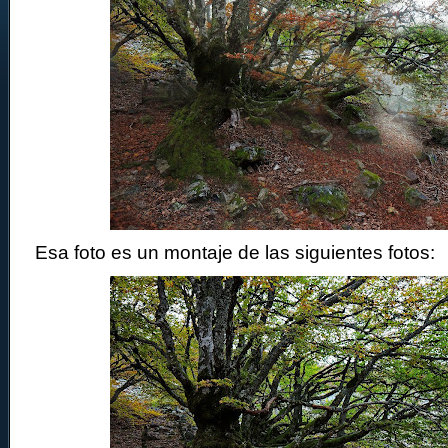
Esa foto es un montaje de las siguientes fotos: