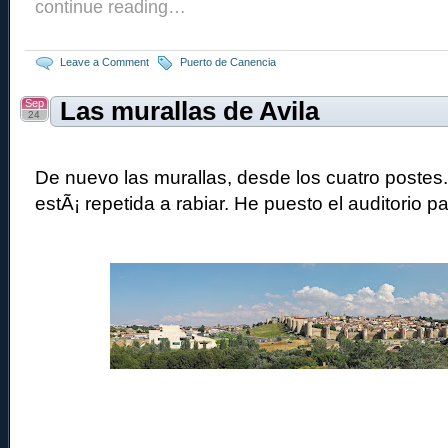
continue reading…
Leave a Comment
Puerto de Canencia
Sep
Las murallas de Avila
24
De nuevo las murallas, desde los cuatro postes
estÃ¡ repetida a rabiar. He puesto el auditorio pa