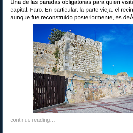
Una de las paradas obligatorias para quien visit
capital, Faro. En particular, la parte vieja, el re
aunque fue reconstruido posteriormente, es de
continue reading…