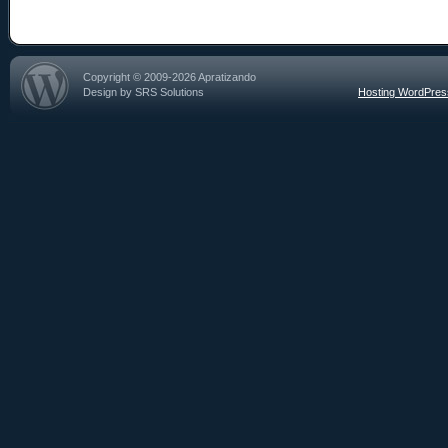
Copyright © 2009-2026 Apratizando
Design by SRS Solutions
Hosting WordPre