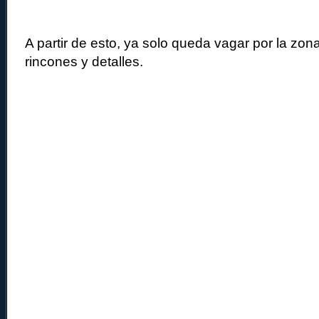
A partir de esto, ya solo queda vagar por la zon
rincones y detalles.