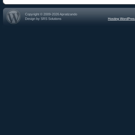
Copyright © 2009-2026 Apratizando
Design by SRS Solutions
Hosting WordPre