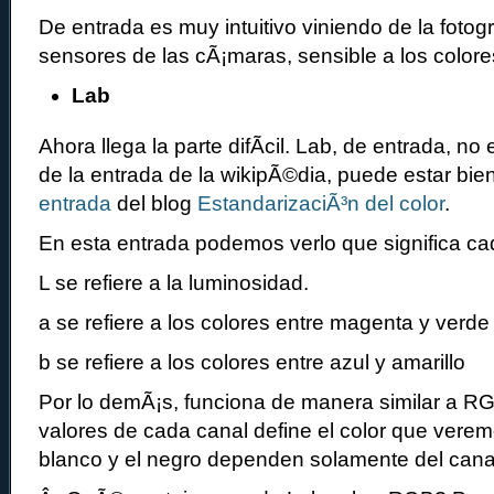
De entrada es muy intuitivo viniendo de la fotog
sensores de las cÃ¡maras, sensible a los colores
Lab
Ahora llega la parte difÃ­cil. Lab, de entrada, no e
de la entrada de la wikipÃ©dia, puede estar bi
entrada
del blog
EstandarizaciÃ³n del color
.
En esta entrada podemos verlo que significa ca
L se refiere a la luminosidad.
a se refiere a los colores entre magenta y verde
b se refiere a los colores entre azul y amarillo
Por lo demÃ¡s, funciona de manera similar a RG
valores de cada canal define el color que verem
blanco y el negro dependen solamente del cana